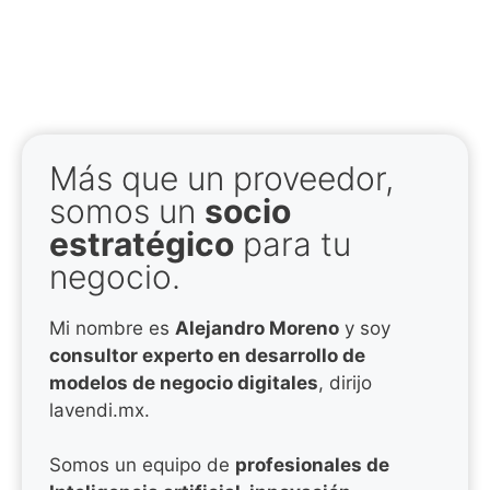
Más que un proveedor,
somos un
socio
estratégico
para tu
negocio.
Mi nombre es
Alejandro Moreno
y soy
consultor experto en desarrollo de
modelos de negocio digitales
, dirijo
lavendi.mx.
Somos un equipo de
profesionales de