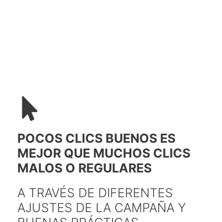
POCOS CLICS BUENOS ES
MEJOR QUE MUCHOS CLICS
MALOS O REGULARES
A TRAVÉS DE DIFERENTES
AJUSTES DE LA CAMPAÑA Y