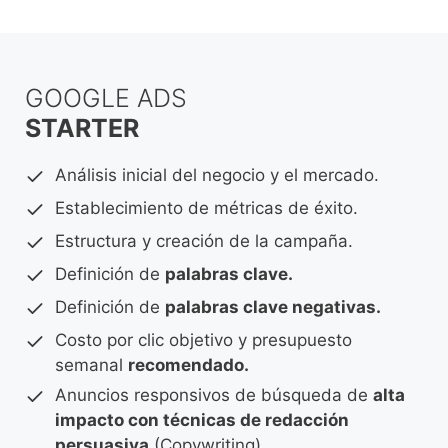
GOOGLE ADS
STARTER
Análisis inicial del negocio y el mercado.
Establecimiento de métricas de éxito.
Estructura y creación de la campaña.
Definición de
palabras clave.
Definición de
palabras clave negativas.
Costo por clic objetivo y presupuesto
semanal
recomendado.
Anuncios responsivos de búsqueda de
alta
impacto con técnicas de redacción
persuasiva
(Copywriting).