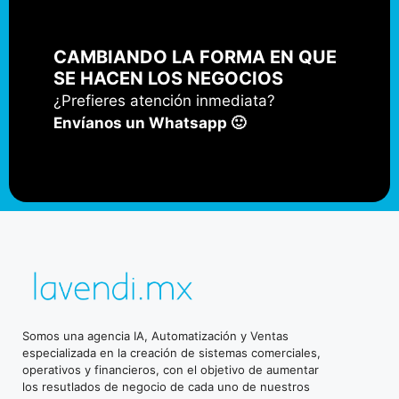
CAMBIANDO LA FORMA EN QUE
SE HACEN LOS NEGOCIOS
¿Prefieres atención inmediata?
Envíanos un Whatsapp 🙂
Somos una agencia IA, Automatización y Ventas
especializada en la creación de sistemas comerciales,
operativos y financieros, con el objetivo de aumentar
los resutlados de negocio de cada uno de nuestros