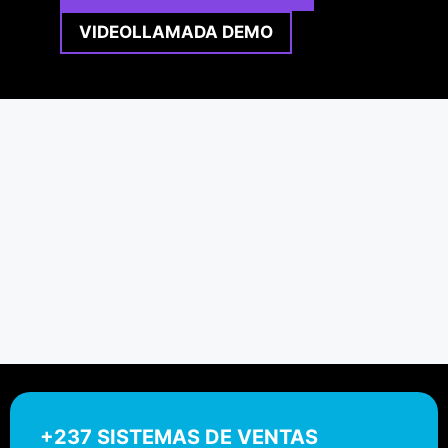
VIDEOLLAMADA DEMO
+237 SISTEMAS DE VENTAS