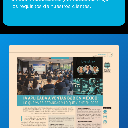
los requisitos de nuestros clientes.