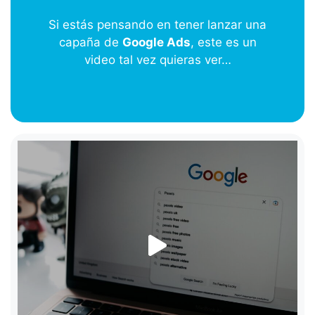
Si estás pensando en tener lanzar una
capaña de
Google Ads
, este es un
video tal vez quieras ver…