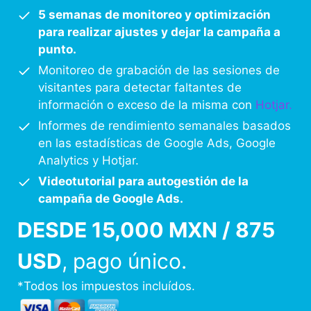
5 semanas de monitoreo y optimización
para realizar ajustes y dejar la campaña a
punto.
Monitoreo de grabación de las sesiones de
visitantes para detectar faltantes de
información o exceso de la misma con
Hotjar.
Informes de rendimiento semanales basados
en las estadísticas de Google Ads, Google
Analytics y Hotjar.
Videotutorial para autogestión de la
campaña de Google Ads.
DESDE 15,000 MXN / 875
USD
, pago único.
*Todos los impuestos incluídos.