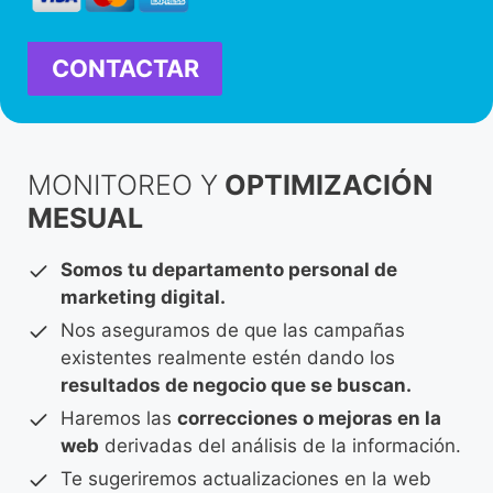
CONTACTAR
MONITOREO Y
OPTIMIZACIÓN
MESUAL
Somos tu departamento personal de
marketing digital.
Nos aseguramos de que las campañas
existentes realmente estén dando los
resultados de negocio que se buscan.
Haremos las
correcciones o mejoras en la
web
derivadas del análisis de la información.
Te sugeriremos actualizaciones en la web