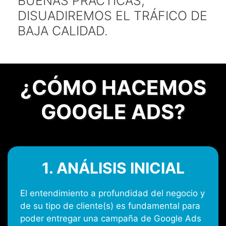
BUENAS PRÁCTICAS,
DISUADIREMOS EL TRÁFICO DE
BAJA CALIDAD.
¿CÓMO HACEMOS
GOOGLE ADS?
1. ANÁLISIS INICIAL
El entendimiento a profundidad del negocio y
de su tipo de cliente(s) es fundamental para
poder entregar una campaña de Google Ads