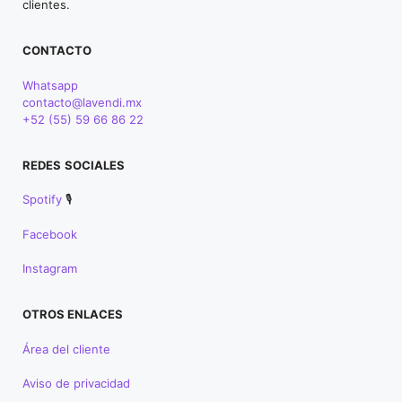
clientes.
CONTACTO
Whatsapp
contacto@lavendi.mx
+52 (55) 59 66 86 22
REDES
SOCIALES
Spotify
🎙
Facebook
Instagram
OTROS ENLACES
Área del cliente
Aviso de privacidad