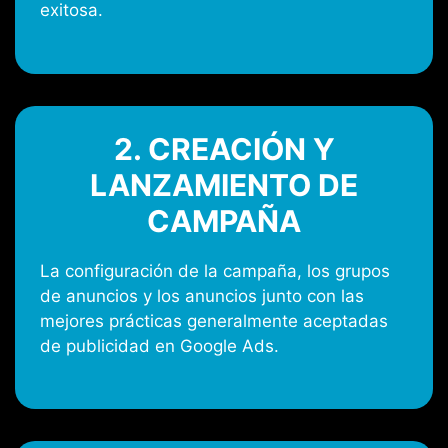
exitosa.
2. CREACIÓN Y
LANZAMIENTO DE
CAMPAÑA
La configuración de la campaña, los grupos
de anuncios y los anuncios junto con las
mejores prácticas generalmente aceptadas
de publicidad en Google Ads.