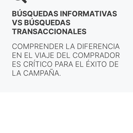
BÚSQUEDAS INFORMATIVAS
VS BÚSQUEDAS
TRANSACCIONALES
COMPRENDER LA DIFERENCIA
EN EL VIAJE DEL COMPRADOR
ES CRÍTICO PARA EL ÉXITO DE
LA CAMPAÑA.