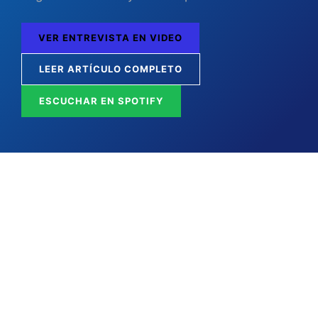
VER ENTREVISTA EN VIDEO
LEER ARTÍCULO COMPLETO
ESCUCHAR EN SPOTIFY