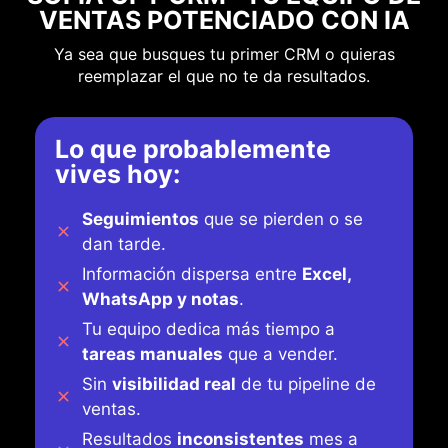
VENTAS POTENCIADO CON IA
Ya sea que busques tu primer CRM o quieras
reemplazar el que no te da resultados.
Lo que probablemente
vives hoy:
Seguimientos
que se pierden o se
dan tarde.
Información dispersa entre
Excel,
WhatsApp y notas
.
Tu equipo dedica más tiempo a
tareas manuales
que a vender.
Sin
visibilidad real
de tu pipeline de
ventas.
Resultados
inconsistentes
mes a