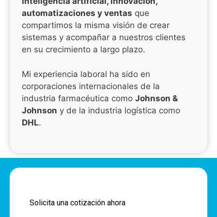
Inteligencia artificial, innovación,
automatizaciones y ventas
que
compartimos la misma visión de crear
sistemas y acompañar a nuestros clientes
en su crecimiento a largo plazo.
Mi experiencia laboral ha sido en
corporaciones internacionales de la
industria farmacéutica como
Johnson &
Johnson
y de la industria logística como
DHL
.