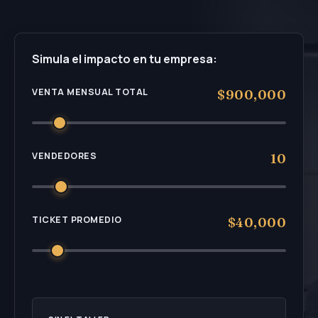
Simula el impacto en tu empresa:
VENTA MENSUAL TOTAL
$900,000
VENDEDORES
10
TICKET PROMEDIO
$40,000