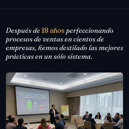
Después de
18 años
perfeccionando
procesos de ventas en cientos de
empresas, hemos destilado las mejores
prácticas en un sólo sistema.