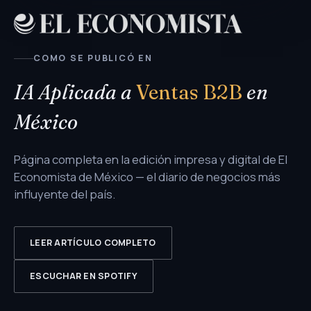
COMO SE PUBLICÓ EN
IA Aplicada a
Ventas B2B
en
México
Página completa en la edición impresa y digital de El
Economista de México — el diario de negocios más
influyente del país.
LEER ARTÍCULO COMPLETO
ESCUCHAR EN SPOTIFY