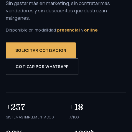
Sin gastar más en marketing, sin contratar más
vendedores y sin descuentos que destrozan
márgenes.
Disponible en modalidad
presencial
y
online
.
SOLICITAR COTIZACIÓN
COTIZAR POR WHATSAPP
+237
+18
SISTEMAS IMPLEMENTADOS
AÑOS