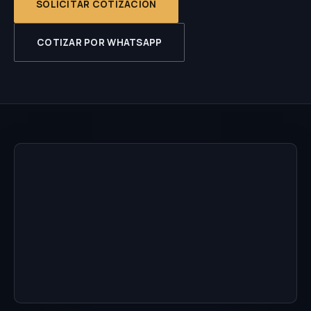
SOLICITAR COTIZACIÓN
COTIZAR POR WHATSAPP