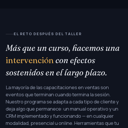
EL RETO DESPUÉS DEL TALLER
Más que un curso, hacemos una
intervención
con efectos
sostenidos en el largo plazo.
La mayoría de las capacitaciones en ventas son
eventos que terminan cuando termina la sesión.
Nuestro programa se adapta a cada tipo de cliente y
deja algo que permanece: un manual operativo y un
CRM implementado y funcionando — en cualquier
modalidad, presencial u online. Herramientas que tu