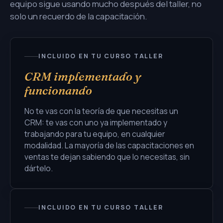
equipo sigue usando mucho después del taller, no
solo un recuerdo de la capacitación.
INCLUIDO EN TU CURSO TALLER
CRM implementado y
funcionando
No te vas con la teoría de que necesitas un
CRM: te vas con uno ya implementado y
trabajando para tu equipo, en cualquier
modalidad. La mayoría de las capacitaciones en
ventas te dejan sabiendo que lo necesitas, sin
dártelo.
INCLUIDO EN TU CURSO TALLER