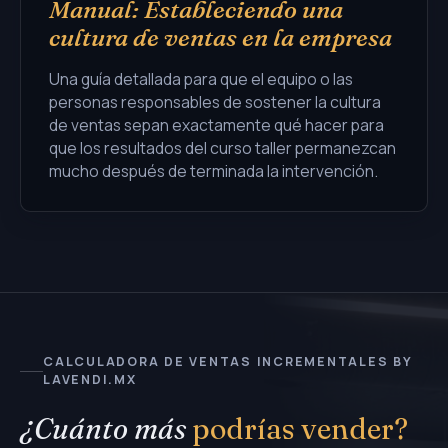
Manual: Estableciendo una
cultura de ventas en la empresa
Una guía detallada para que el equipo o las
personas responsables de sostener la cultura
de ventas sepan exactamente qué hacer para
que los resultados del curso taller permanezcan
mucho después de terminada la intervención.
CALCULADORA DE VENTAS INCREMENTALES BY
LAVENDI.MX
¿Cuánto más
podrías vender?