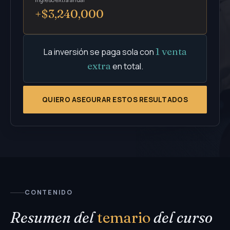
+$3,240,000
1 venta
La inversión se paga sola con
extra
en total.
QUIERO ASEGURAR ESTOS RESULTADOS
CONTENIDO
Resumen del
temario
del curso