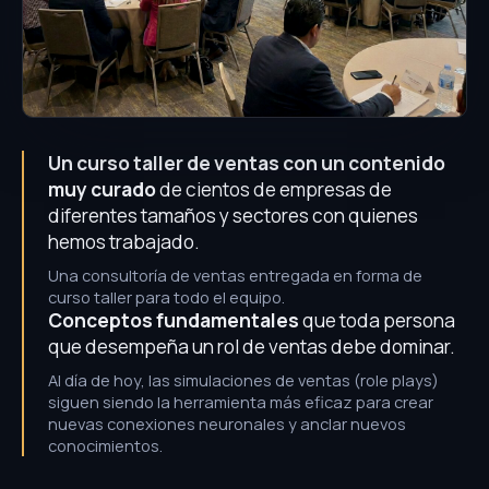
Un curso taller de ventas con un contenido
muy curado
de cientos de empresas de
diferentes tamaños y sectores con quienes
hemos trabajado.
Una consultoría de ventas entregada en forma de
curso taller para todo el equipo.
Conceptos fundamentales
que toda persona
que desempeña un rol de ventas debe dominar.
Al día de hoy, las simulaciones de ventas (role plays)
siguen siendo la herramienta más eficaz para crear
nuevas conexiones neuronales y anclar nuevos
conocimientos.