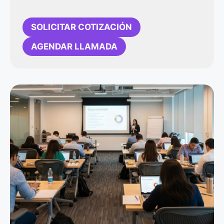
SOLICITAR COTIZACIÓN
AGENDAR LLAMADA