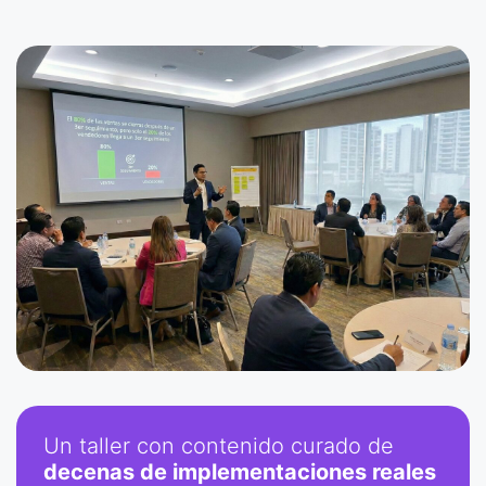
Un taller con contenido curado de
decenas de implementaciones reales