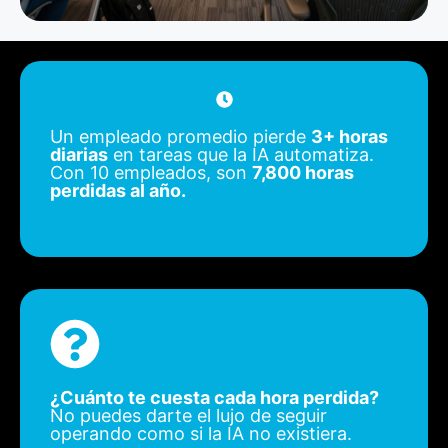
Un empleado promedio pierde
3+ horas
diarias
en tareas que la IA automatiza.
Con 10 empleados, son
7,800 horas
perdidas al año.
¿Cuánto te cuesta cada hora perdida?
No puedes darte el lujo de seguir
operando como si la IA no existiera.